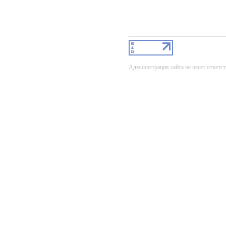
Администрация сайта не несет ответст