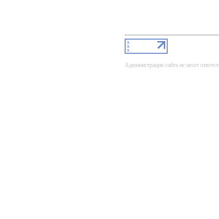
Администрация сайта не несет ответст