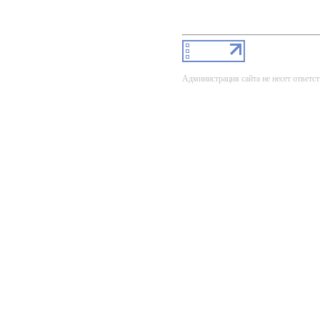
Администрация сайта не несет ответст