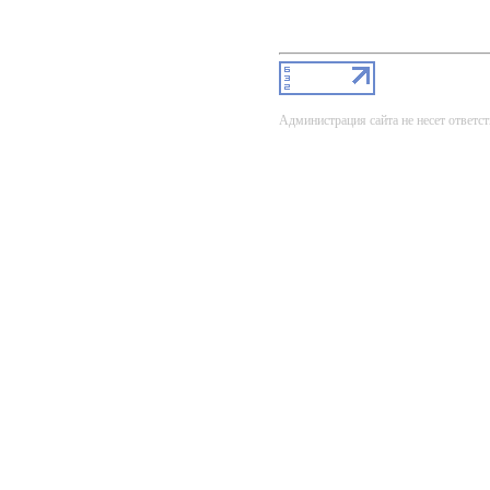
Администрация сайта не несет ответст